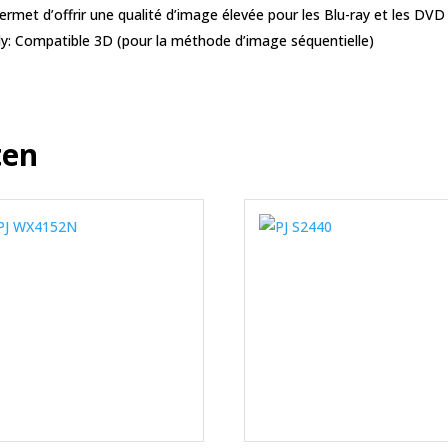
rmet d’offrir une qualité d’image élevée pour les Blu-ray et les DVD
y: Compatible 3D (pour la méthode d’image séquentielle)
ten