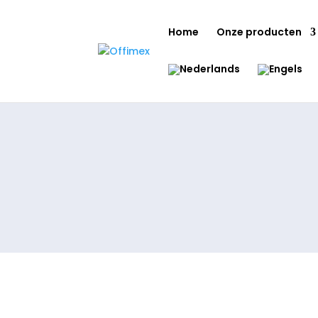
Home
Onze producten