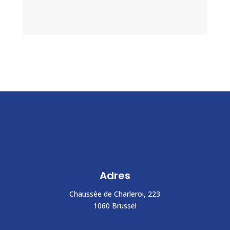
Adres
Chaussée de Charleroi, 223
1060 Brussel