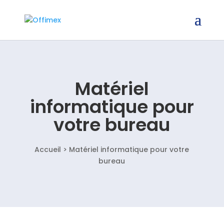
Matériel
informatique pour
votre bureau
Accueil > Matériel informatique pour votre
bureau