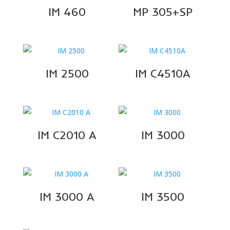
IM 460
MP 305+SP
IM 2500
IM C4510A
IM C2010 A
IM 3000
IM 3000 A
IM 3500