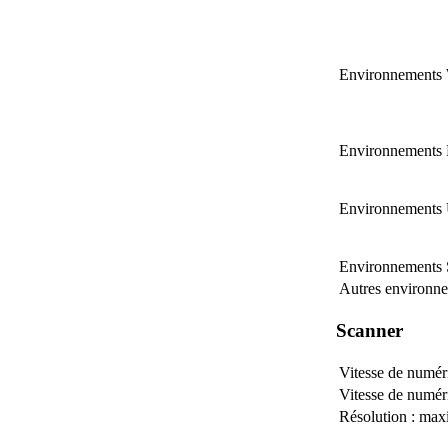
Environnements
Environnements
Environnements
Environnement
Autres environn
Scanner
Vitesse de numér
Vitesse de numér
Résolution : ma