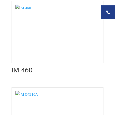
IM 460