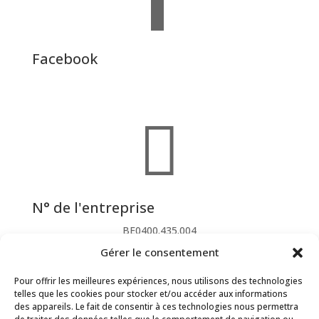
Facebook
Offimex Ricoh

N° de l'entreprise
BE0400.435.004
Gérer le consentement
Pour offrir les meilleures expériences, nous utilisons des technologies
telles que les cookies pour stocker et/ou accéder aux informations
des appareils. Le fait de consentir à ces technologies nous permettra