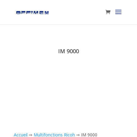
IM 9000
Accueil
⇒
Multifonctions Ricoh
⇒ IM 9000