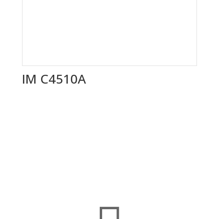
IM C4510A