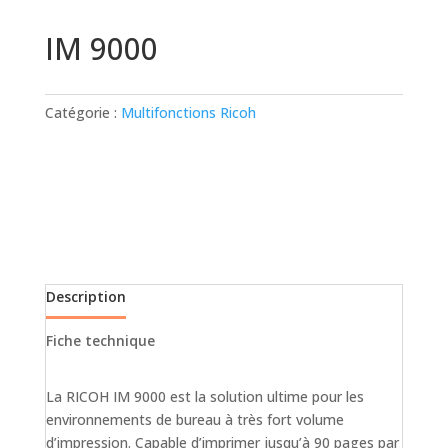
IM 9000
Catégorie :
Multifonctions Ricoh
Description
Fiche technique
La RICOH IM 9000 est la solution ultime pour les
environnements de bureau à très fort volume
d’impression. Capable d’imprimer jusqu’à 90 pages par