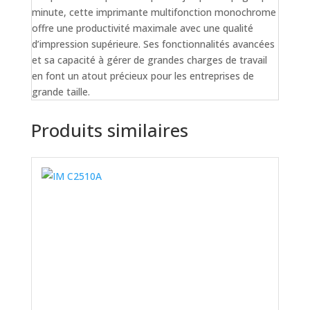
minute, cette imprimante multifonction monochrome
offre une productivité maximale avec une qualité
d’impression supérieure. Ses fonctionnalités avancées
et sa capacité à gérer de grandes charges de travail
en font un atout précieux pour les entreprises de
grande taille.
Produits similaires