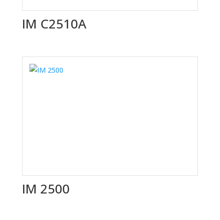
IM C2510A
IM 2500