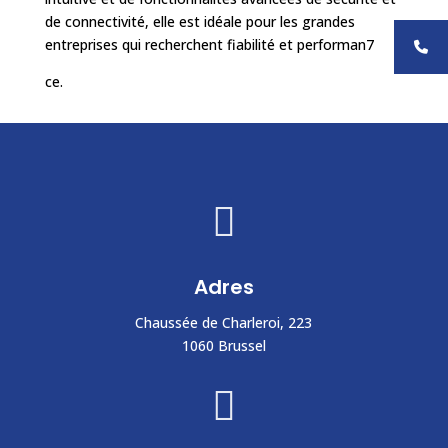
de connectivité, elle est idéale pour les grandes
entreprises qui recherchent fiabilité et performan7
ce.

Adres
Chaussée de Charleroi, 223
1060 Brussel
