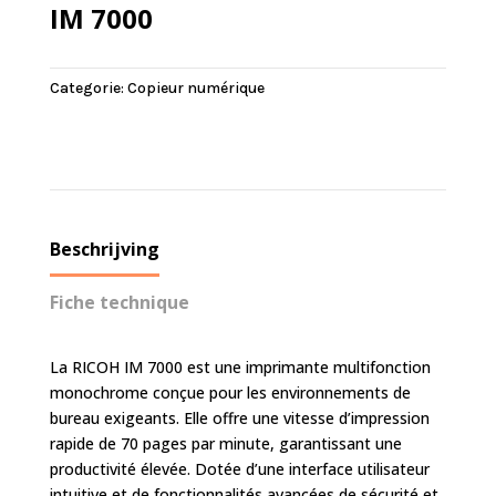
IM 7000
Categorie:
Copieur numérique
Beschrijving
Fiche technique
La RICOH IM 7000 est une imprimante multifonction
monochrome conçue pour les environnements de
bureau exigeants. Elle offre une vitesse d’impression
rapide de 70 pages par minute, garantissant une
productivité élevée. Dotée d’une interface utilisateur
intuitive et de fonctionnalités avancées de sécurité et