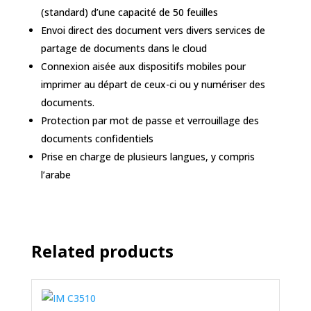
(standard) d’une capacité de 50 feuilles
Envoi direct des document vers divers services de
partage de documents dans le cloud
Connexion aisée aux dispositifs mobiles pour
imprimer au départ de ceux-ci ou y numériser des
documents.
Protection par mot de passe et verrouillage des
documents confidentiels
Prise en charge de plusieurs langues, y compris
l’arabe
Related products