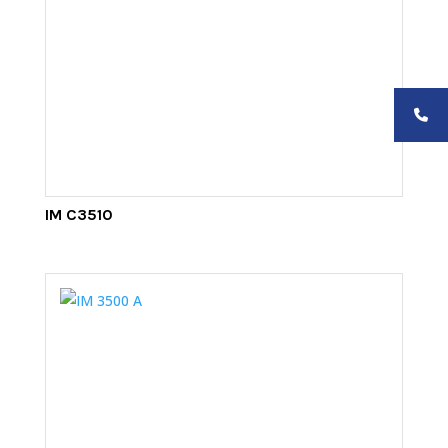
IM C3510