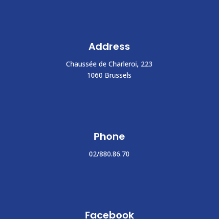
Address
Chaussée de Charleroi, 223
1060 Brussels
Phone
02/880.86.70
Facebook