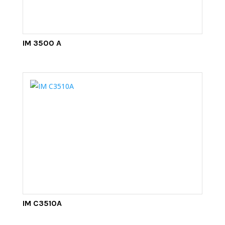
IM 3500 A
IM C3510A