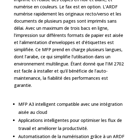
numérise en couleurs. Le fax est en option. L’ARDF
numérise rapidement les originaux recto/verso et les
documents de plusieurs pages sont imprimés sans
délai. Avec un maximum de trois bacs en ligne,
l’impression sur différents formats de papier est aisée
et l’alimentation d’enveloppes et d’étiquettes est
simplifiée. Ce MFP prend en charge plusieurs langues,
dont l’arabe, ce qui simplifie l’utilisation dans un
environnement multilingue. Étant donné que l’IM 2702
est facile à installer et qu’il bénéficie de l’auto-
maintenance, la fiabilité des performances est
garantie.
MFP A3 intelligent compatible avec une intégration
aisée au cloud
Applications intelligentes pour optimiser les flux de
travail et améliorer la productivité.
Automatisation de la numérisation grâce à un ARDF