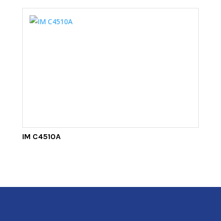
IM C4510A