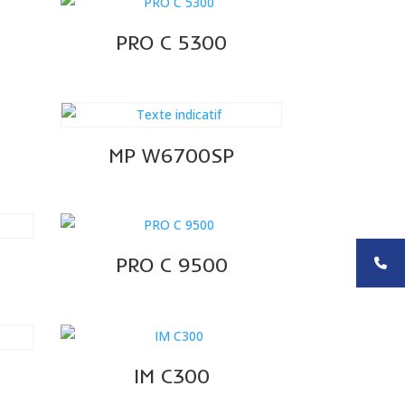
PRO C 5300
MP W6700SP
PRO C 9500
IM C300