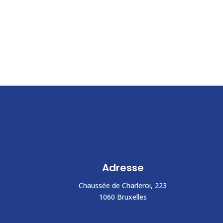
Adresse
Chaussée de Charleroi, 223
1060 Bruxelles